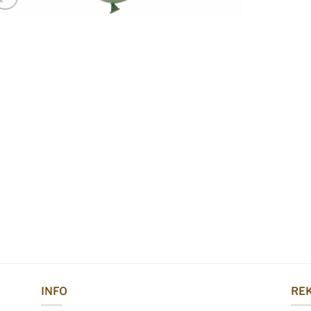
INFO
REK