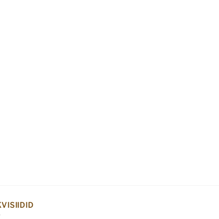
VISIIDID