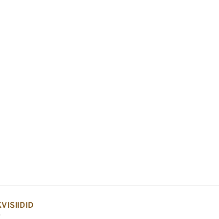
VISIIDID