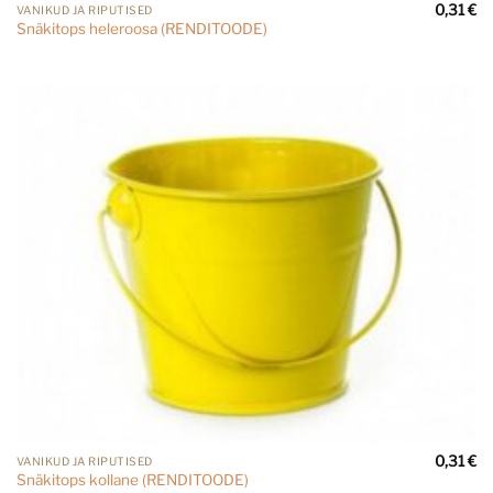
0,31
€
VANIKUD JA RIPUTISED
Snäkitops heleroosa (RENDITOODE)
0,31
€
VANIKUD JA RIPUTISED
Snäkitops kollane (RENDITOODE)